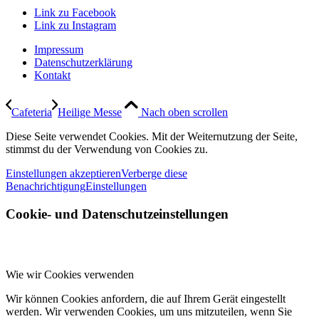
Link zu Facebook
Link zu Instagram
Impressum
Datenschutzerklärung
Kontakt
Cafeteria
Heilige Messe
Nach oben scrollen
Diese Seite verwendet Cookies. Mit der Weiternutzung der Seite,
stimmst du der Verwendung von Cookies zu.
Einstellungen akzeptieren
Verberge diese
Benachrichtigung
Einstellungen
Cookie- und Datenschutzeinstellungen
Wie wir Cookies verwenden
Wir können Cookies anfordern, die auf Ihrem Gerät eingestellt
werden. Wir verwenden Cookies, um uns mitzuteilen, wenn Sie