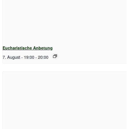
Eucharistische Anbetung
7. August - 19:00
-
20:00