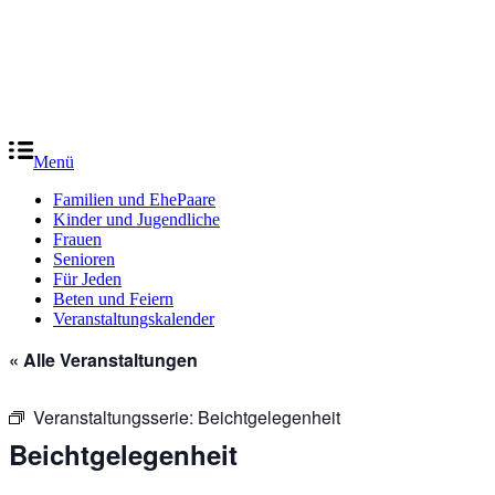
Menü
Familien und EhePaare
Kinder und Jugendliche
Frauen
Senioren
Für Jeden
Beten und Feiern
Veranstaltungskalender
« Alle Veranstaltungen
Veranstaltungsserie:
Beichtgelegenheit
Beichtgelegenheit