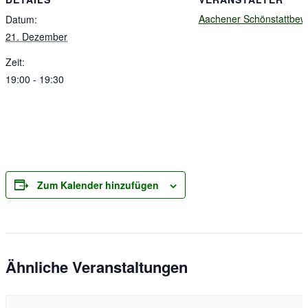
Aachener Schönstattbe
Datum:
21. Dezember
Zeit:
19:00 - 19:30
Zum Kalender hinzufügen
Ähnliche Veranstaltungen