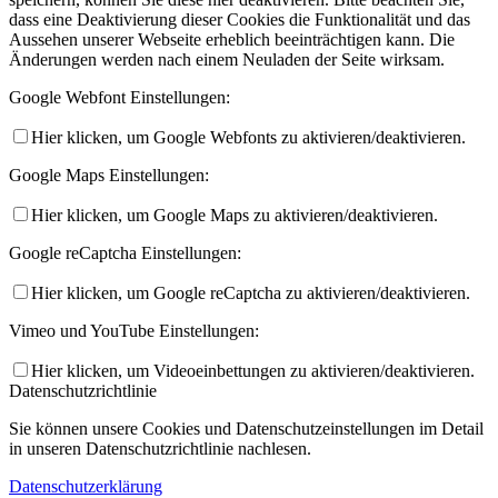
dass eine Deaktivierung dieser Cookies die Funktionalität und das
Aussehen unserer Webseite erheblich beeinträchtigen kann. Die
Änderungen werden nach einem Neuladen der Seite wirksam.
Google Webfont Einstellungen:
Hier klicken, um Google Webfonts zu aktivieren/deaktivieren.
Google Maps Einstellungen:
Hier klicken, um Google Maps zu aktivieren/deaktivieren.
Google reCaptcha Einstellungen:
Hier klicken, um Google reCaptcha zu aktivieren/deaktivieren.
Vimeo und YouTube Einstellungen:
Hier klicken, um Videoeinbettungen zu aktivieren/deaktivieren.
Datenschutzrichtlinie
Sie können unsere Cookies und Datenschutzeinstellungen im Detail
in unseren Datenschutzrichtlinie nachlesen.
Datenschutzerklärung