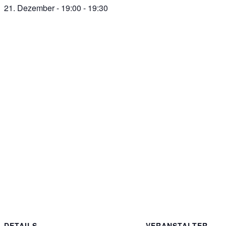
21. Dezember - 19:00
-
19:30
DETAILS
VERANSTALTER