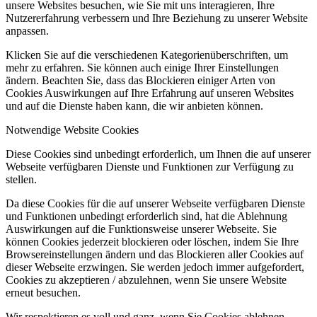
unsere Websites besuchen, wie Sie mit uns interagieren, Ihre
Nutzererfahrung verbessern und Ihre Beziehung zu unserer Website
anpassen.
Klicken Sie auf die verschiedenen Kategorienüberschriften, um
mehr zu erfahren. Sie können auch einige Ihrer Einstellungen
ändern. Beachten Sie, dass das Blockieren einiger Arten von
Cookies Auswirkungen auf Ihre Erfahrung auf unseren Websites
und auf die Dienste haben kann, die wir anbieten können.
Notwendige Website Cookies
Diese Cookies sind unbedingt erforderlich, um Ihnen die auf unserer
Webseite verfügbaren Dienste und Funktionen zur Verfügung zu
stellen.
Da diese Cookies für die auf unserer Webseite verfügbaren Dienste
und Funktionen unbedingt erforderlich sind, hat die Ablehnung
Auswirkungen auf die Funktionsweise unserer Webseite. Sie
können Cookies jederzeit blockieren oder löschen, indem Sie Ihre
Browsereinstellungen ändern und das Blockieren aller Cookies auf
dieser Webseite erzwingen. Sie werden jedoch immer aufgefordert,
Cookies zu akzeptieren / abzulehnen, wenn Sie unsere Website
erneut besuchen.
Wir respektieren es voll und ganz, wenn Sie Cookies ablehnen