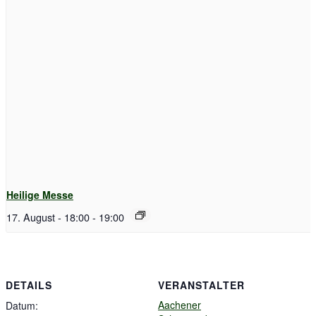
Heilige Messe
17. August - 18:00
-
19:00
DETAILS
VERANSTALTER
Aachener
Datum: