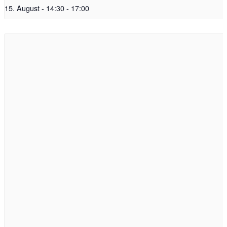
15. August - 14:30
-
17:00