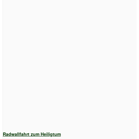
Radwallfahrt zum Heiligtum