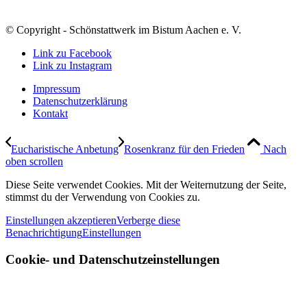
© Copyright - Schönstattwerk im Bistum Aachen e. V.
Link zu Facebook
Link zu Instagram
Impressum
Datenschutzerklärung
Kontakt
Eucharistische Anbetung
Rosenkranz für den Frieden
Nach
oben scrollen
Diese Seite verwendet Cookies. Mit der Weiternutzung der Seite,
stimmst du der Verwendung von Cookies zu.
Einstellungen akzeptieren
Verberge diese
Benachrichtigung
Einstellungen
Cookie- und Datenschutzeinstellungen