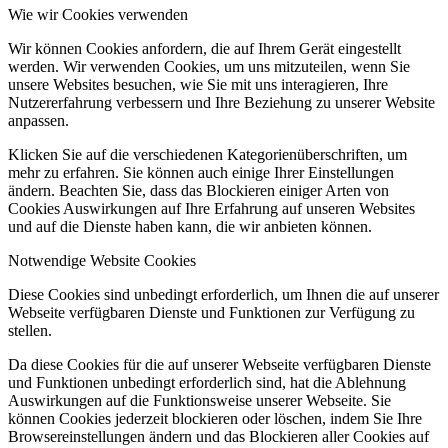
Wie wir Cookies verwenden
Wir können Cookies anfordern, die auf Ihrem Gerät eingestellt
werden. Wir verwenden Cookies, um uns mitzuteilen, wenn Sie
unsere Websites besuchen, wie Sie mit uns interagieren, Ihre
Nutzererfahrung verbessern und Ihre Beziehung zu unserer Website
anpassen.
Klicken Sie auf die verschiedenen Kategorienüberschriften, um
mehr zu erfahren. Sie können auch einige Ihrer Einstellungen
ändern. Beachten Sie, dass das Blockieren einiger Arten von
Cookies Auswirkungen auf Ihre Erfahrung auf unseren Websites
und auf die Dienste haben kann, die wir anbieten können.
Notwendige Website Cookies
Diese Cookies sind unbedingt erforderlich, um Ihnen die auf unserer
Webseite verfügbaren Dienste und Funktionen zur Verfügung zu
stellen.
Da diese Cookies für die auf unserer Webseite verfügbaren Dienste
und Funktionen unbedingt erforderlich sind, hat die Ablehnung
Auswirkungen auf die Funktionsweise unserer Webseite. Sie
können Cookies jederzeit blockieren oder löschen, indem Sie Ihre
Browsereinstellungen ändern und das Blockieren aller Cookies auf