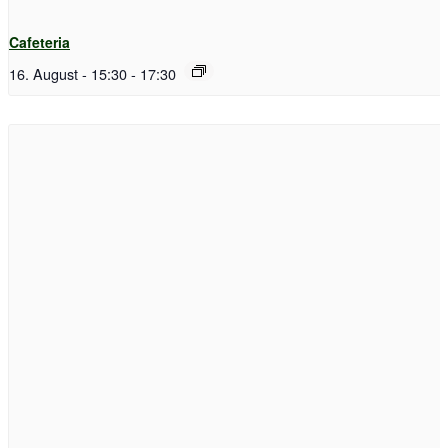
Cafeteria
16. August - 15:30
-
17:30