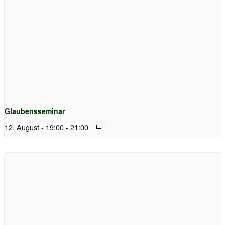
Glaubensseminar
12. August - 19:00
-
21:00