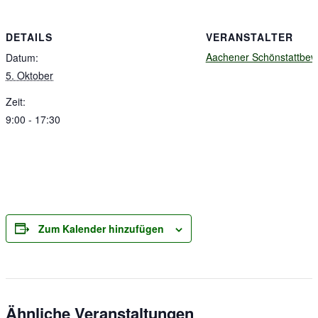
DETAILS
VERANSTALTER
Aachener Schönstattbe
Datum:
5. Oktober
Zeit:
9:00 - 17:30
Zum Kalender hinzufügen
Ähnliche Veranstaltungen