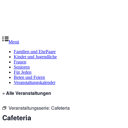
Menü
Familien und EhePaare
Kinder und Jugendliche
Frauen
Senioren
Für Jeden
Beten und Feiern
Veranstaltungskalender
« Alle Veranstaltungen
Veranstaltungsserie:
Cafeteria
Cafeteria