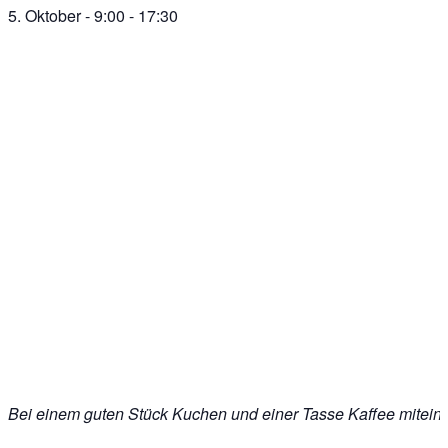
5. Oktober - 9:00
-
17:30
Bei einem guten Stück Kuchen und einer Tasse Kaffee mitein