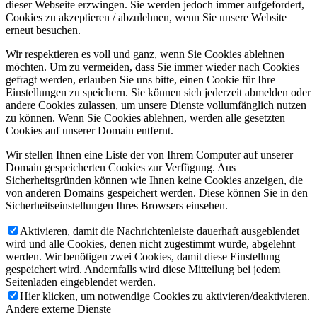
dieser Webseite erzwingen. Sie werden jedoch immer aufgefordert,
Cookies zu akzeptieren / abzulehnen, wenn Sie unsere Website
erneut besuchen.
Wir respektieren es voll und ganz, wenn Sie Cookies ablehnen
möchten. Um zu vermeiden, dass Sie immer wieder nach Cookies
gefragt werden, erlauben Sie uns bitte, einen Cookie für Ihre
Einstellungen zu speichern. Sie können sich jederzeit abmelden oder
andere Cookies zulassen, um unsere Dienste vollumfänglich nutzen
zu können. Wenn Sie Cookies ablehnen, werden alle gesetzten
Cookies auf unserer Domain entfernt.
Wir stellen Ihnen eine Liste der von Ihrem Computer auf unserer
Domain gespeicherten Cookies zur Verfügung. Aus
Sicherheitsgründen können wie Ihnen keine Cookies anzeigen, die
von anderen Domains gespeichert werden. Diese können Sie in den
Sicherheitseinstellungen Ihres Browsers einsehen.
Aktivieren, damit die Nachrichtenleiste dauerhaft ausgeblendet
wird und alle Cookies, denen nicht zugestimmt wurde, abgelehnt
werden. Wir benötigen zwei Cookies, damit diese Einstellung
gespeichert wird. Andernfalls wird diese Mitteilung bei jedem
Seitenladen eingeblendet werden.
Hier klicken, um notwendige Cookies zu aktivieren/deaktivieren.
Andere externe Dienste