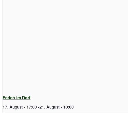
Ferien im Dorf
17. August - 17:00
-
21. August - 10:00