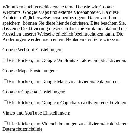
Wir nutzen auch verschiedene externe Dienste wie Google
Webfonts, Google Maps und externe Videoanbieter. Da diese
Anbieter möglicherweise personenbezogene Daten von Ihnen
speichern, können Sie diese hier deaktivieren. Bitte beachten Sie,
dass eine Deaktivierung dieser Cookies die Funktionalität und das
Aussehen unserer Webseite erheblich beeinträchtigen kann. Die
Änderungen werden nach einem Neuladen der Seite wirksam.
Google Webfont Einstellungen:
Hier klicken, um Google Webfonts zu aktivieren/deaktivieren.
Google Maps Einstellungen:
Hier klicken, um Google Maps zu aktivieren/deaktivieren.
Google reCaptcha Einstellungen:
Hier klicken, um Google reCaptcha zu aktivieren/deaktivieren.
Vimeo und YouTube Einstellungen:
Hier klicken, um Videoeinbettungen zu aktivieren/deaktivieren.
Datenschutzrichtlinie