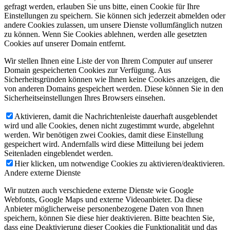
gefragt werden, erlauben Sie uns bitte, einen Cookie für Ihre
Einstellungen zu speichern. Sie können sich jederzeit abmelden oder
andere Cookies zulassen, um unsere Dienste vollumfänglich nutzen
zu können. Wenn Sie Cookies ablehnen, werden alle gesetzten
Cookies auf unserer Domain entfernt.
Wir stellen Ihnen eine Liste der von Ihrem Computer auf unserer
Domain gespeicherten Cookies zur Verfügung. Aus
Sicherheitsgründen können wie Ihnen keine Cookies anzeigen, die
von anderen Domains gespeichert werden. Diese können Sie in den
Sicherheitseinstellungen Ihres Browsers einsehen.
Aktivieren, damit die Nachrichtenleiste dauerhaft ausgeblendet
wird und alle Cookies, denen nicht zugestimmt wurde, abgelehnt
werden. Wir benötigen zwei Cookies, damit diese Einstellung
gespeichert wird. Andernfalls wird diese Mitteilung bei jedem
Seitenladen eingeblendet werden.
Hier klicken, um notwendige Cookies zu aktivieren/deaktivieren.
Andere externe Dienste
Wir nutzen auch verschiedene externe Dienste wie Google
Webfonts, Google Maps und externe Videoanbieter. Da diese
Anbieter möglicherweise personenbezogene Daten von Ihnen
speichern, können Sie diese hier deaktivieren. Bitte beachten Sie,
dass eine Deaktivierung dieser Cookies die Funktionalität und das