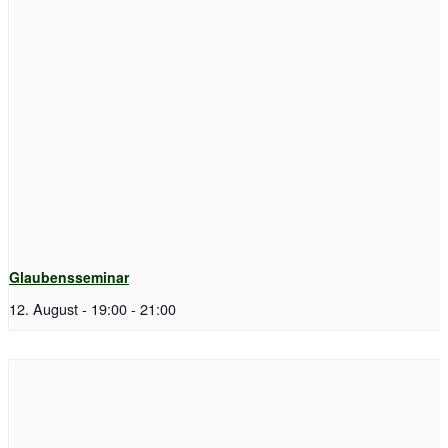
Glaubensseminar
12. August - 19:00
-
21:00