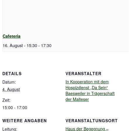
Cafeteria
16. August - 15:30
-
17:30
DETAILS
VERANSTALTER
In Kooperation mit dem
Datum:
Hospizdienst „Da Sein“
4. August
Baesweiler in Trägerschaft
der Malteser
Zeit:
15:00 - 17:00
WEITERE ANGABEN
VERANSTALTUNGSORT
Haus der Begegnung –
Leitung: