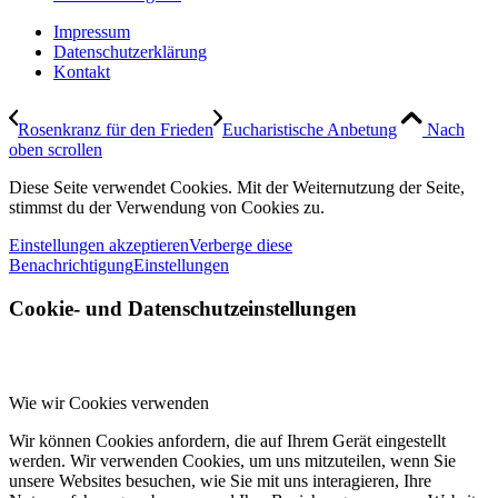
Impressum
Datenschutzerklärung
Kontakt
Rosenkranz für den Frieden
Eucharistische Anbetung
Nach
oben scrollen
Diese Seite verwendet Cookies. Mit der Weiternutzung der Seite,
stimmst du der Verwendung von Cookies zu.
Einstellungen akzeptieren
Verberge diese
Benachrichtigung
Einstellungen
Cookie- und Datenschutzeinstellungen
Wie wir Cookies verwenden
Wir können Cookies anfordern, die auf Ihrem Gerät eingestellt
werden. Wir verwenden Cookies, um uns mitzuteilen, wenn Sie
unsere Websites besuchen, wie Sie mit uns interagieren, Ihre