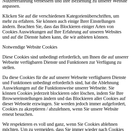
Nutzererfahrung verbessern und Ihre Beziehung zu unserer Website
anpassen.
Klicken Sie auf die verschiedenen Kategorienüberschriften, um
mehr zu erfahren. Sie können auch einige Ihrer Einstellungen
ändern. Beachten Sie, dass das Blockieren einiger Arten von
Cookies Auswirkungen auf Ihre Erfahrung auf unseren Websites
und auf die Dienste haben kann, die wir anbieten können.
Notwendige Website Cookies
Diese Cookies sind unbedingt erforderlich, um Ihnen die auf unserer
Webseite verfügbaren Dienste und Funktionen zur Verfügung zu
stellen.
Da diese Cookies für die auf unserer Webseite verfügbaren Dienste
und Funktionen unbedingt erforderlich sind, hat die Ablehnung
Auswirkungen auf die Funktionsweise unserer Webseite. Sie
können Cookies jederzeit blockieren oder löschen, indem Sie Ihre
Browsereinstellungen ändern und das Blockieren aller Cookies auf
dieser Webseite erzwingen. Sie werden jedoch immer aufgefordert,
Cookies zu akzeptieren / abzulehnen, wenn Sie unsere Website
erneut besuchen.
Wir respektieren es voll und ganz, wenn Sie Cookies ablehnen
möchten. Um zu vermeiden, dass Sie immer wieder nach Cookies