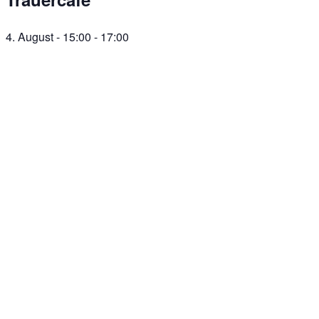
4. August - 15:00
-
17:00