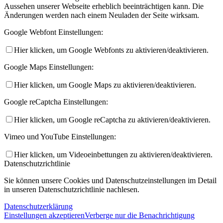
Aussehen unserer Webseite erheblich beeinträchtigen kann. Die
Änderungen werden nach einem Neuladen der Seite wirksam.
Google Webfont Einstellungen:
Hier klicken, um Google Webfonts zu aktivieren/deaktivieren.
Google Maps Einstellungen:
Hier klicken, um Google Maps zu aktivieren/deaktivieren.
Google reCaptcha Einstellungen:
Hier klicken, um Google reCaptcha zu aktivieren/deaktivieren.
Vimeo und YouTube Einstellungen:
Hier klicken, um Videoeinbettungen zu aktivieren/deaktivieren.
Datenschutzrichtlinie
Sie können unsere Cookies und Datenschutzeinstellungen im Detail
in unseren Datenschutzrichtlinie nachlesen.
Datenschutzerklärung
Einstellungen akzeptieren
Verberge nur die Benachrichtigung