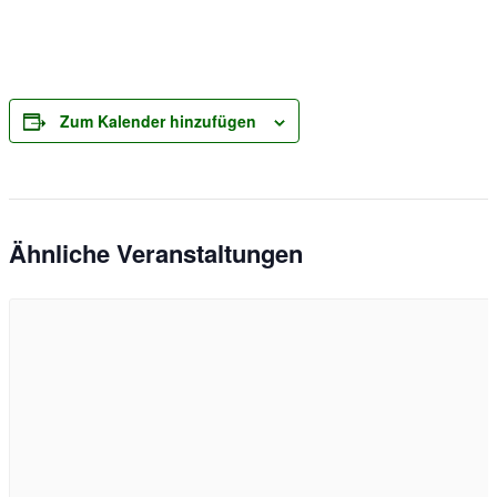
Zum Kalender hinzufügen
Ähnliche Veranstaltungen