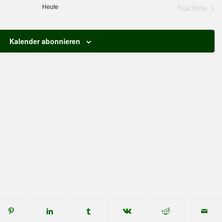
Heute
Nächste
Veranst
Kalender abonnieren